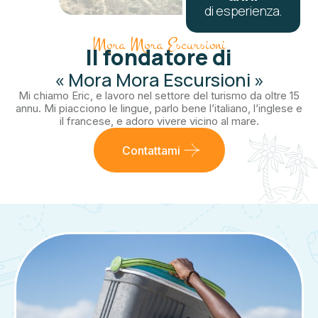
di esperienza.
Mora Mora Escursioni
Il fondatore di
« Mora Mora Escursioni »
Mi chiamo Eric, e lavoro nel settore del turismo da oltre 15
annu. Mi piacciono le lingue, parlo bene l’italiano, l’inglese e
il francese, e adoro vivere vicino al mare.
Contattami