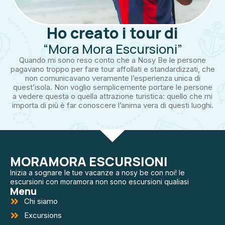
Ho creato i tour di
“Mora Mora Escursioni”
Quando mi sono reso conto che a Nosy Be le persone
pagavano troppo per fare tour affollati e standardizzati, che
non comunicavano veramente l’esperienza unica di
quest’isola. Non voglio semplicemente portare le persone
a vedere questa o quella attrazione turistica: quello che mi
importa di più è far conoscere l’anima vera di questi luoghi.
MORAMORA ESCURSIONI
Inizia a sognare le tue vacanze a nosy be con noi! le
escursioni con moramora non sono escursioni qualiasi
Menu
Chi siamo
Excursions